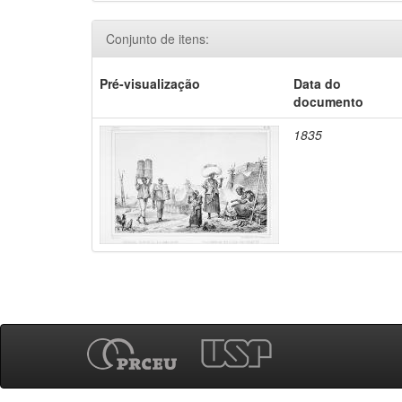
Conjunto de itens:
Pré-visualização
Data do
documento
1835