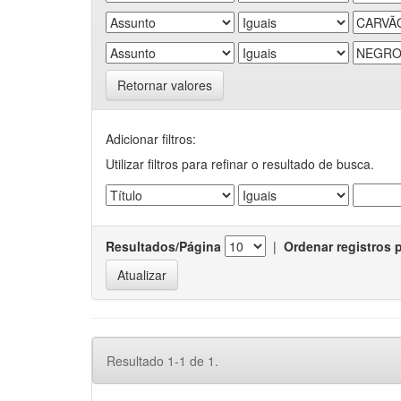
Retornar valores
Adicionar filtros:
Utilizar filtros para refinar o resultado de busca.
Resultados/Página
|
Ordenar registros 
Resultado 1-1 de 1.