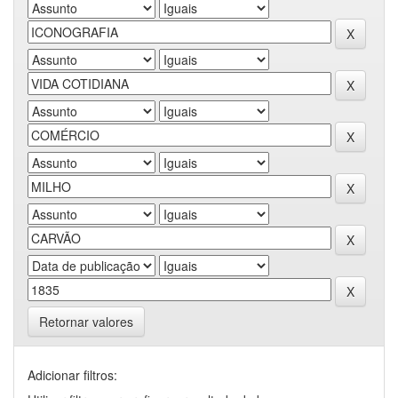
Retornar valores
Adicionar filtros: