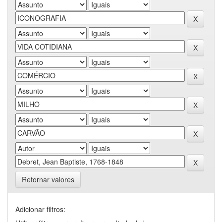
Retornar valores
Adicionar filtros: