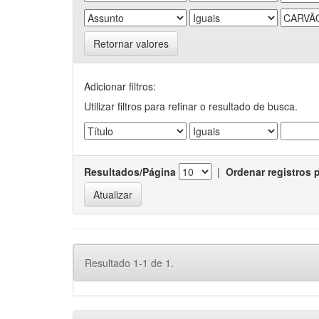
Retornar valores
Adicionar filtros:
Utilizar filtros para refinar o resultado de busca.
Resultados/Página
|
Ordenar registros 
Resultado 1-1 de 1.