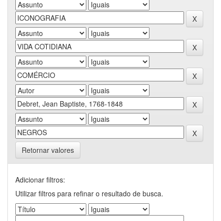
Retornar valores
Adicionar filtros:
Utilizar filtros para refinar o resultado de busca.