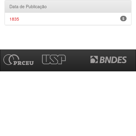
Data de Publicação
1835
5