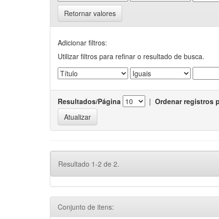
Retornar valores
Adicionar filtros:
Utilizar filtros para refinar o resultado de busca.
Resultados/Página
|
Ordenar registros 
Resultado 1-2 de 2.
Conjunto de itens: