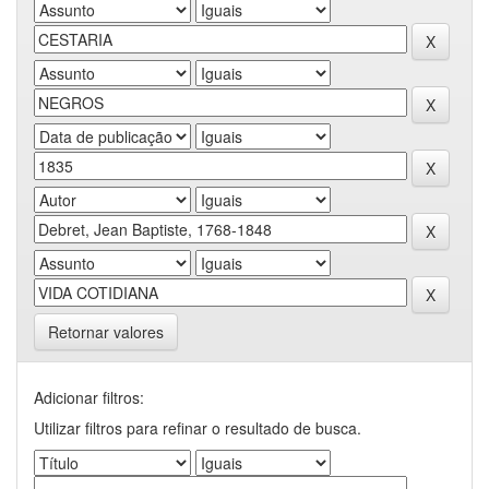
Retornar valores
Adicionar filtros:
Utilizar filtros para refinar o resultado de busca.