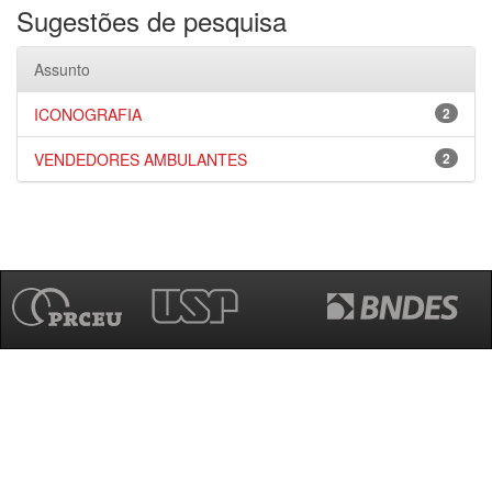
Sugestões de pesquisa
Assunto
ICONOGRAFIA
2
VENDEDORES AMBULANTES
2