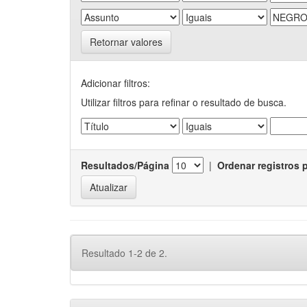
Retornar valores
Adicionar filtros:
Utilizar filtros para refinar o resultado de busca.
Resultados/Página
|
Ordenar registros 
Resultado 1-2 de 2.