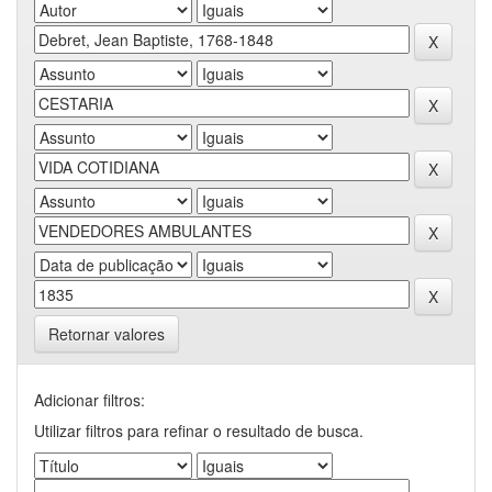
Retornar valores
Adicionar filtros:
Utilizar filtros para refinar o resultado de busca.