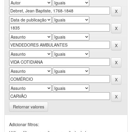
Retornar valores
Adicionar filtros: