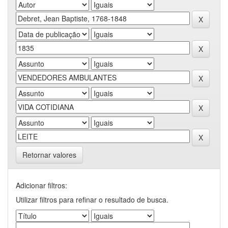
Retornar valores
Adicionar filtros:
Utilizar filtros para refinar o resultado de busca.