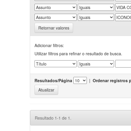
Retornar valores
Adicionar filtros:
Utilizar filtros para refinar o resultado de busca.
Resultados/Página
|
Ordenar registros 
Resultado 1-1 de 1.