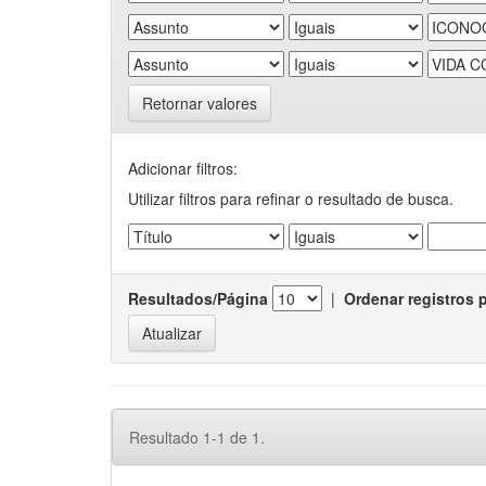
Retornar valores
Adicionar filtros:
Utilizar filtros para refinar o resultado de busca.
Resultados/Página
|
Ordenar registros 
Resultado 1-1 de 1.