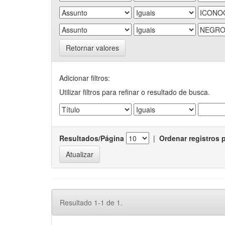
Retornar valores
Adicionar filtros:
Utilizar filtros para refinar o resultado de busca.
Resultados/Página
|
Ordenar registros 
Resultado 1-1 de 1.