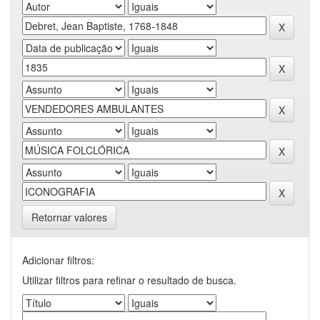
Retornar valores
Adicionar filtros:
Utilizar filtros para refinar o resultado de busca.