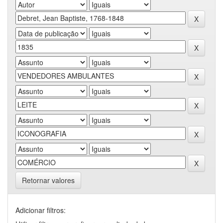
Retornar valores
Adicionar filtros: