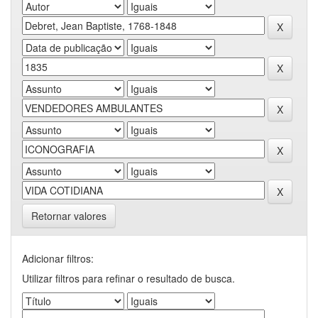
Retornar valores
Adicionar filtros:
Utilizar filtros para refinar o resultado de busca.