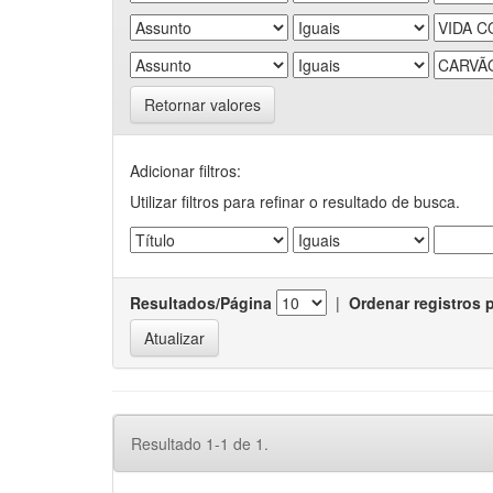
Retornar valores
Adicionar filtros:
Utilizar filtros para refinar o resultado de busca.
Resultados/Página
|
Ordenar registros 
Resultado 1-1 de 1.