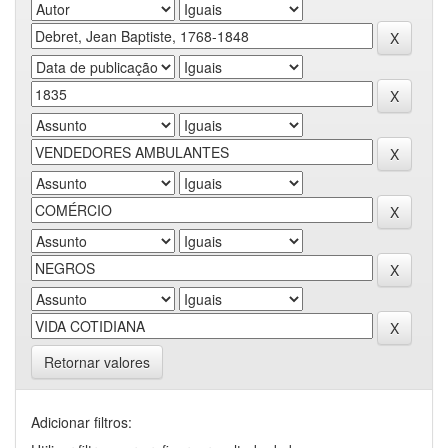
Retornar valores
Adicionar filtros: