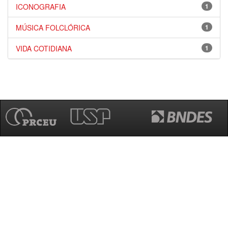
ICONOGRAFIA
1
MÚSICA FOLCLÓRICA
1
VIDA COTIDIANA
1