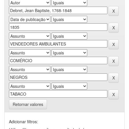
Retornar valores
Adicionar filtros: