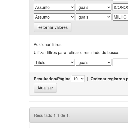
Retornar valores
Adicionar filtros:
Utilizar filtros para refinar o resultado de busca.
Resultados/Página
|
Ordenar registros 
Resultado 1-1 de 1.