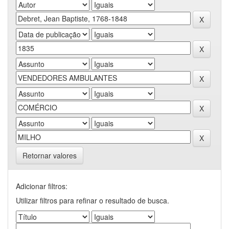
Retornar valores
Adicionar filtros:
Utilizar filtros para refinar o resultado de busca.