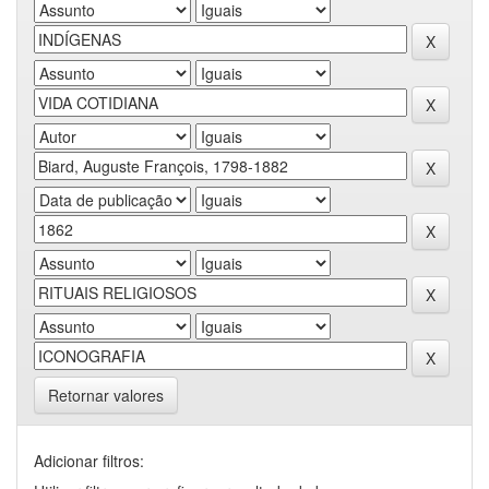
Retornar valores
Adicionar filtros: