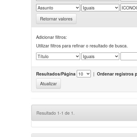
Retornar valores
Adicionar filtros:
Utilizar filtros para refinar o resultado de busca.
Resultados/Página
|
Ordenar registros 
Resultado 1-1 de 1.