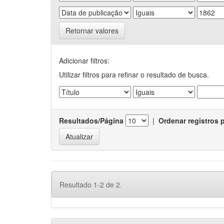
Retornar valores
Adicionar filtros:
Utilizar filtros para refinar o resultado de busca.
Resultados/Página
|
Ordenar registros 
Resultado 1-2 de 2.