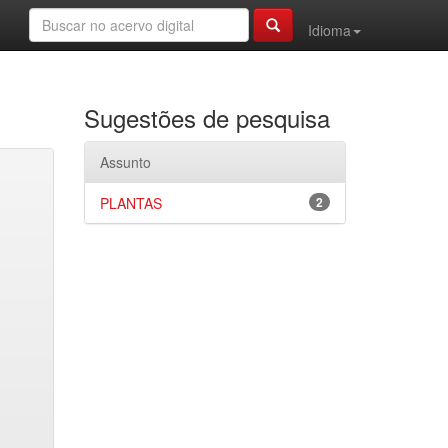
Idioma
Sugestões de pesquisa
Assunto
PLANTAS
2