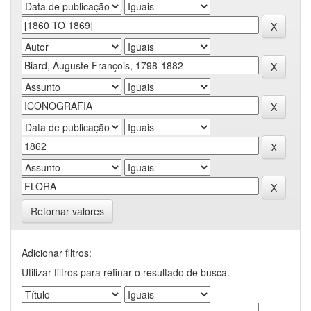
Retornar valores
Adicionar filtros:
Utilizar filtros para refinar o resultado de busca.