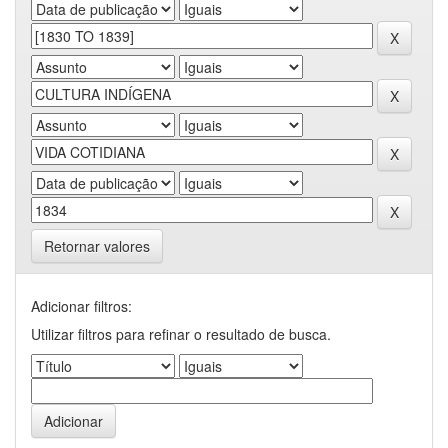
Retornar valores
Adicionar filtros:
Utilizar filtros para refinar o resultado de busca.