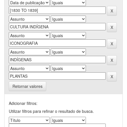
Retornar valores
Adicionar filtros:
Utilizar filtros para refinar o resultado de busca.