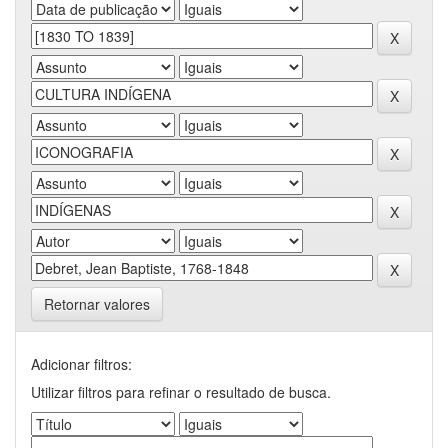
Retornar valores
Adicionar filtros:
Utilizar filtros para refinar o resultado de busca.