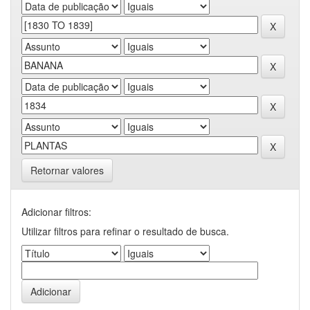
Retornar valores
Adicionar filtros:
Utilizar filtros para refinar o resultado de busca.