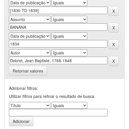
Retornar valores
Adicionar filtros:
Utilizar filtros para refinar o resultado de busca.