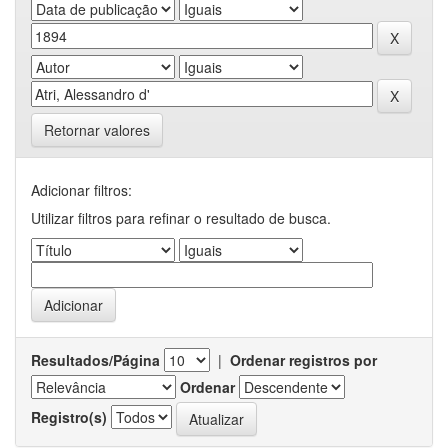
Retornar valores
Adicionar filtros:
Utilizar filtros para refinar o resultado de busca.
Resultados/Página
|
Ordenar registros por
Ordenar
Registro(s)