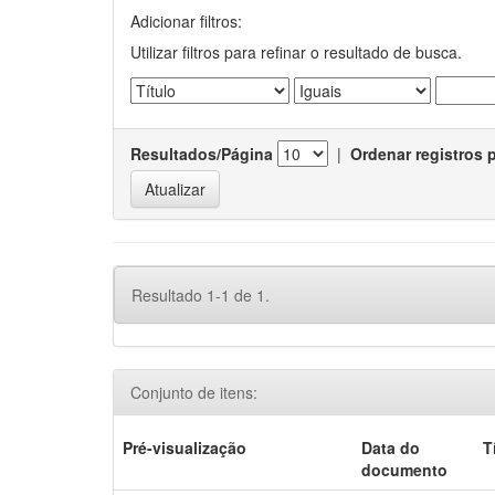
Adicionar filtros:
Utilizar filtros para refinar o resultado de busca.
Resultados/Página
|
Ordenar registros 
Resultado 1-1 de 1.
Conjunto de itens:
Pré-visualização
Data do
T
documento