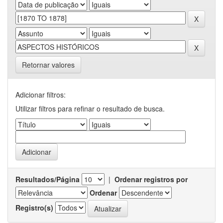
Retornar valores
Adicionar filtros:
Utilizar filtros para refinar o resultado de busca.
Resultados/Página
|
Ordenar registros por
Ordenar
Registro(s)