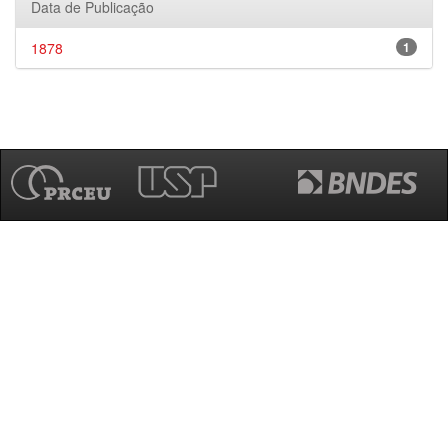
Data de Publicação
1878
1