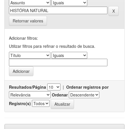
Retornar valores
Adicionar filtros:
Utilizar filtros para refinar o resultado de busca.
Resultados/Página
|
Ordenar registros por
Ordenar
Registro(s)