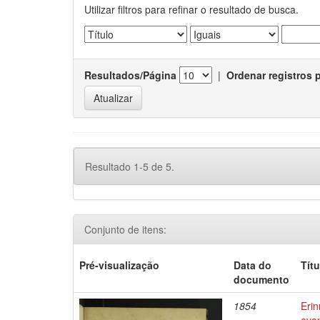
Utilizar filtros para refinar o resultado de busca.
Resultados/Página
|
Ordenar registros 
Resultado 1-5 de 5.
Conjunto de itens:
Pré-visualização
Data do
Títu
documento
1854
Erin