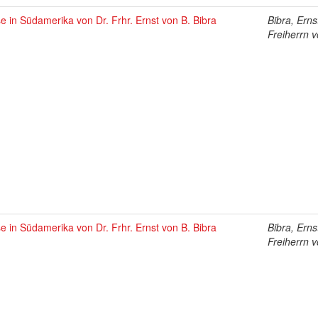
e in Südamerika von Dr. Frhr. Ernst von B. Bibra
Bibra, Erns
Freiherrn 
e in Südamerika von Dr. Frhr. Ernst von B. Bibra
Bibra, Erns
Freiherrn 