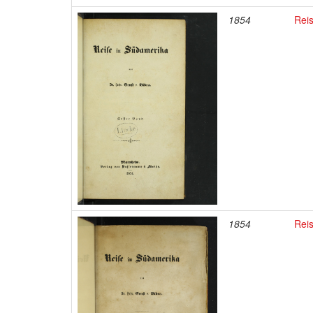
1854
Reis
1854
Reis