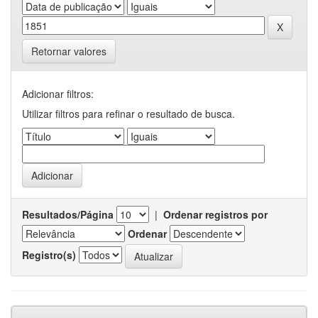
Retornar valores
Adicionar filtros:
Utilizar filtros para refinar o resultado de busca.
Resultados/Página
|
Ordenar registros por
Ordenar
Registro(s)