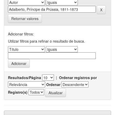
Retornar valores
Adicionar filtros:
Utilizar filtros para refinar o resultado de busca.
Resultados/Página
|
Ordenar registros por
Ordenar
Registro(s)