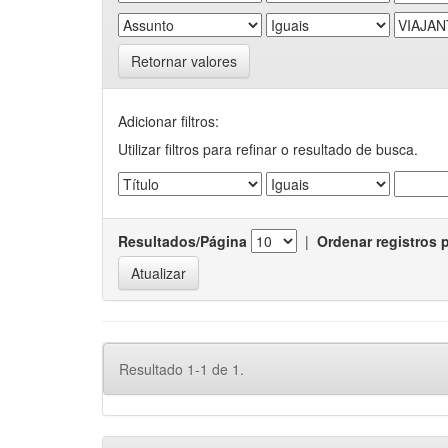
Retornar valores
Adicionar filtros:
Utilizar filtros para refinar o resultado de busca.
Resultados/Página
|
Ordenar registros 
Resultado 1-1 de 1.