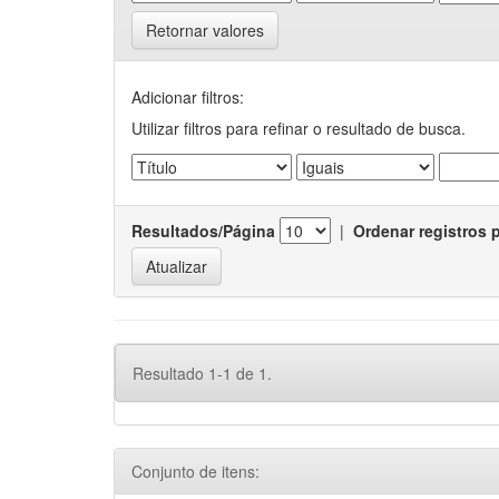
Retornar valores
Adicionar filtros:
Utilizar filtros para refinar o resultado de busca.
Resultados/Página
|
Ordenar registros 
Resultado 1-1 de 1.
Conjunto de itens: