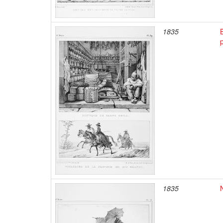
1835
1835