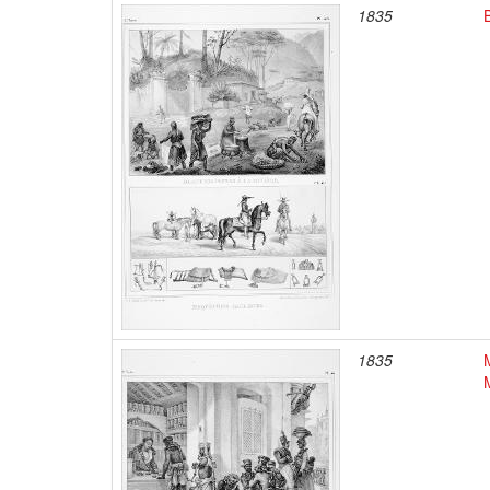
1835
1835