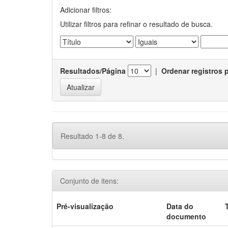
Adicionar filtros:
Utilizar filtros para refinar o resultado de busca.
Resultados/Página
|
Ordenar registros 
Resultado 1-8 de 8.
Conjunto de itens:
Pré-visualização
Data do
documento