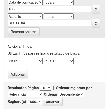
Retornar valores
Adicionar filtros:
Utilizar filtros para refinar o resultado de busca.
Resultados/Página
|
Ordenar registros por
Ordenar
Registro(s)