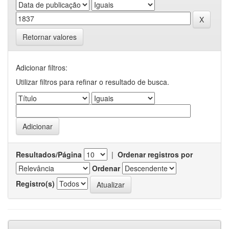
Retornar valores
Adicionar filtros:
Utilizar filtros para refinar o resultado de busca.
Resultados/Página
|
Ordenar registros por
Ordenar
Registro(s)