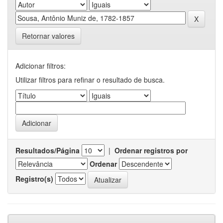
Retornar valores
Adicionar filtros:
Utilizar filtros para refinar o resultado de busca.
Resultados/Página
|
Ordenar registros por
Ordenar
Registro(s)