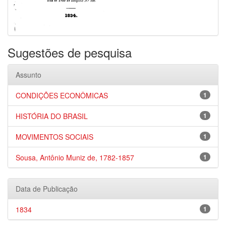
Sugestões de pesquisa
Assunto
CONDIÇÕES ECONÔMICAS
1
HISTÓRIA DO BRASIL
1
MOVIMENTOS SOCIAIS
1
Sousa, Antônio Muniz de, 1782-1857
1
Data de Publicação
1834
1