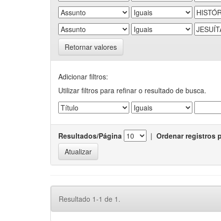
Retornar valores
Adicionar filtros:
Utilizar filtros para refinar o resultado de busca.
Resultados/Página
|
Ordenar registros 
Resultado 1-1 de 1.