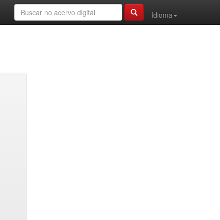
Idioma