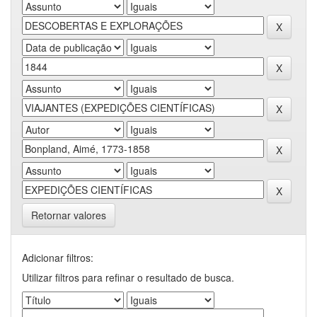
Retornar valores
Adicionar filtros:
Utilizar filtros para refinar o resultado de busca.