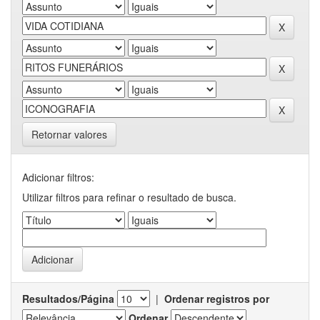
Retornar valores
Adicionar filtros:
Utilizar filtros para refinar o resultado de busca.
Resultados/Página
|
Ordenar registros por
Ordenar