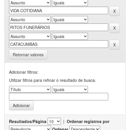
Retornar valores
Adicionar filtros:
Utilizar filtros para refinar o resultado de busca.
Resultados/Página
|
Ordenar registros por
Ordenar