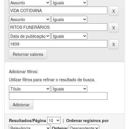
Retornar valores
Adicionar filtros:
Utilizar filtros para refinar o resultado de busca.
Resultados/Página
|
Ordenar registros por
Ordenar