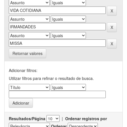
Retornar valores
Adicionar filtros:
Utilizar filtros para refinar o resultado de busca.
Resultados/Página
|
Ordenar registros por
Ordenar